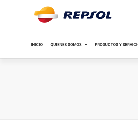
INICIO
QUIENES SOMOS
PRODUCTOS Y SERVIC