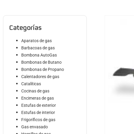
Categorías
Aparatos de gas
Barbacoas de gas
Bombona AutoGas
Bombonas de Butano
Bombonas de Propano
Calentadores de gas
Catalíticas
Cocinas de gas
Encimeras de gas
Estufas de exterior
Estufas de interior
Frigoríficos de gas
Gas envasado