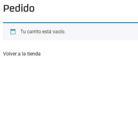
Pedido
Tu carrito está vacío.
Volver a la tienda