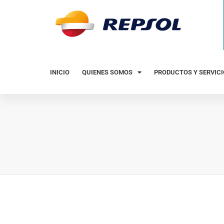
INICIO
QUIENES SOMOS
PRODUCTOS Y SERVIC