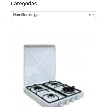
Categorías
Hornillos de gas
×