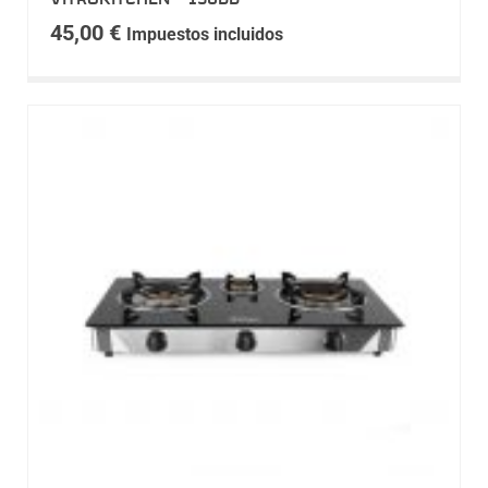
45,00
€
Impuestos incluidos