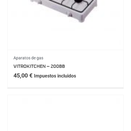
Aparatos de gas
VITROKITCHEN – 200BB
45,00
€
Impuestos incluidos