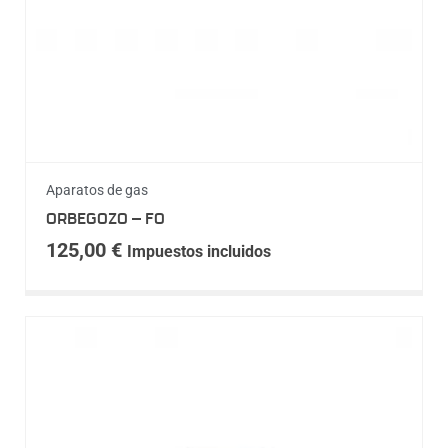
Aparatos de gas
ORBEGOZO – FO
125,00
€
Impuestos incluidos