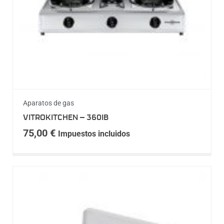
Aparatos de gas
VITROKITCHEN – 360IB
75,00
€
Impuestos incluidos