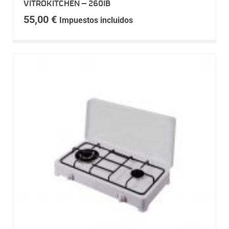
VITROKITCHEN – 260IB
55,00
€
Impuestos incluidos