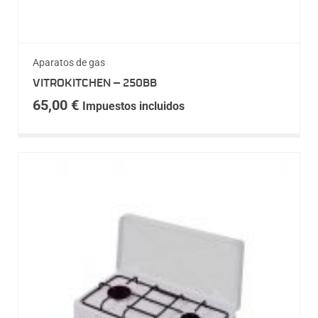
Aparatos de gas
VITROKITCHEN – 250BB
65,00
€
Impuestos incluidos