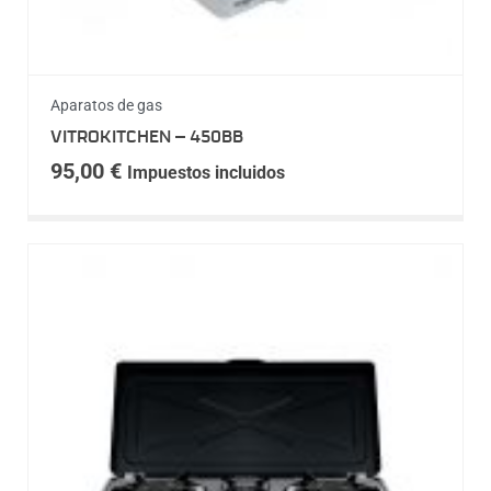
Aparatos de gas
VITROKITCHEN – 450BB
95,00
€
Impuestos incluidos