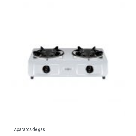
Aparatos de gas