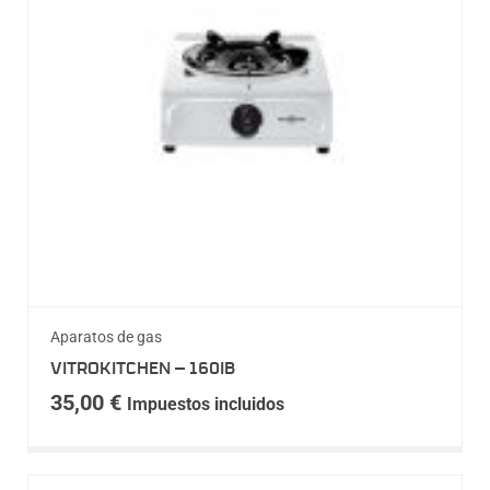
Aparatos de gas
VITROKITCHEN – 160IB
35,00
€
Impuestos incluidos