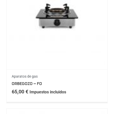
Aparatos de gas
ORBEGOZO – FO
65,00
€
Impuestos incluidos