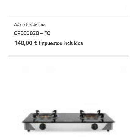
Aparatos de gas
ORBEGOZO – FO
140,00
€
Impuestos incluidos