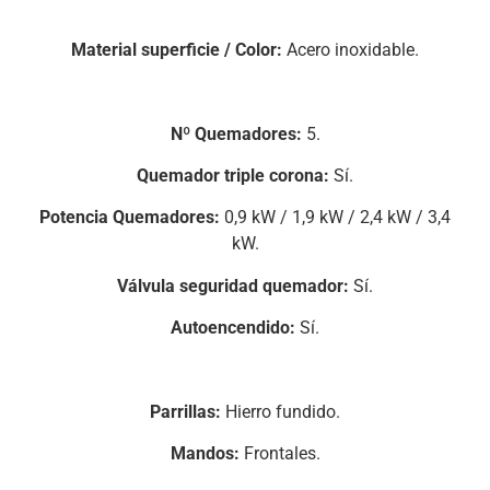
Material superficie / Color:
Acero inoxidable.
Nº Quemadores:
5.
Quemador triple corona:
Sí.
Potencia Quemadores:
0,9 kW / 1,9 kW / 2,4 kW / 3,4
kW.
Válvula seguridad quemador:
Sí.
Autoencendido:
Sí.
Parrillas:
Hierro fundido.
Mandos:
Frontales.