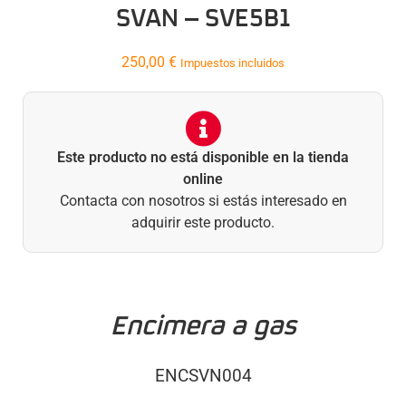
SVAN – SVE5B1
250,00
€
Impuestos incluidos
Este producto no está disponible en la tienda
online
Contacta con nosotros si estás interesado en
adquirir este producto.
Encimera a gas
ENCSVN004