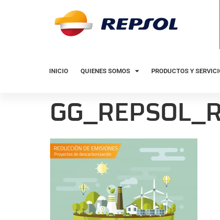
INICIO
QUIENES SOMOS
PRODUCTOS Y SERVIC
GG_REPSOL_R