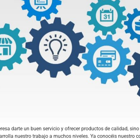
eresa darte un buen servicio y ofrecer productos de calidad, 
sarrolla nuestro trabajo a muchos niveles. Ya conocéis nuestro