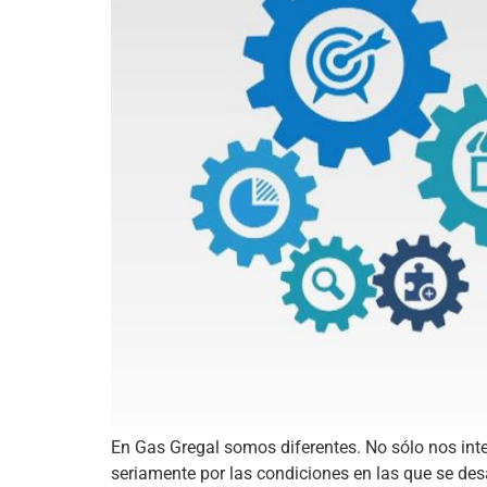
En Gas Gregal somos diferentes. No sólo nos int
seriamente por las condiciones en las que se de