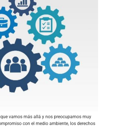
sino que vamos más allá y nos preocupamos muy
 compromiso con el medio ambiente, los derechos