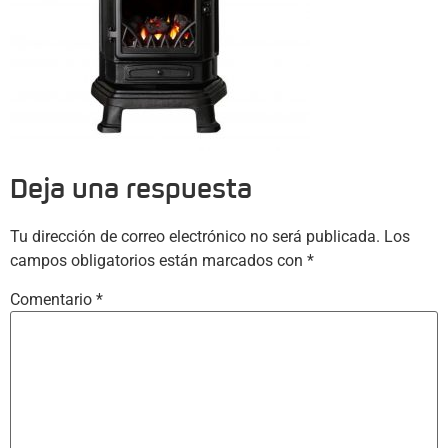
Deja una respuesta
Tu dirección de correo electrónico no será publicada.
Los
campos obligatorios están marcados con
*
Comentario
*