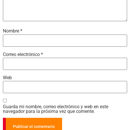
Nombre
*
Correo electrónico
*
Web
Guarda mi nombre, correo electrónico y web en este
navegador para la próxima vez que comente.