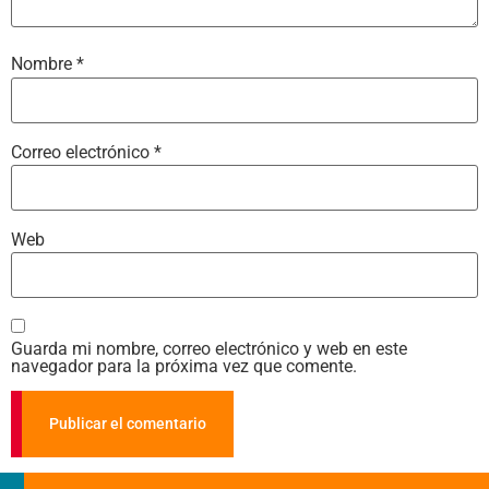
Nombre
*
Correo electrónico
*
Web
Guarda mi nombre, correo electrónico y web en este
navegador para la próxima vez que comente.