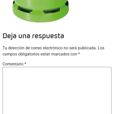
Deja una respuesta
Tu dirección de correo electrónico no será publicada.
Los
campos obligatorios están marcados con
*
Comentario
*