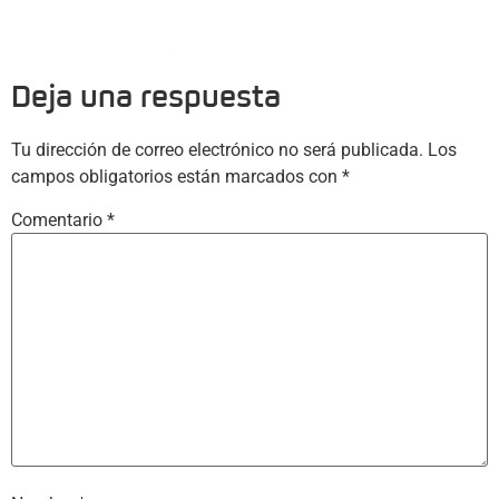
Deja una respuesta
Tu dirección de correo electrónico no será publicada.
Los
campos obligatorios están marcados con
*
Comentario
*