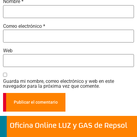
Nombre
*
Correo electrónico
*
Web
Guarda mi nombre, correo electrónico y web en este
navegador para la próxima vez que comente.
Oficina Online LUZ y GAS de Repsol