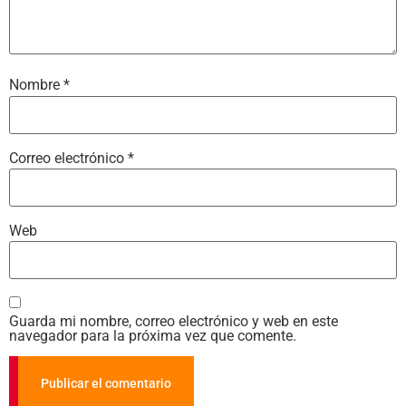
Nombre
*
Correo electrónico
*
Web
Guarda mi nombre, correo electrónico y web en este
navegador para la próxima vez que comente.