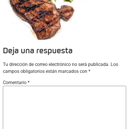
Deja una respuesta
Tu dirección de correo electrónico no será publicada.
Los
campos obligatorios están marcados con
*
Comentario
*