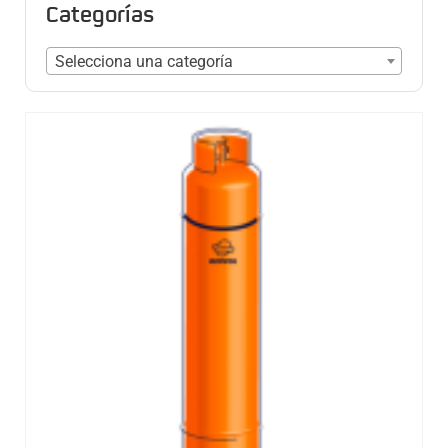
Categorías
Selecciona una categoría