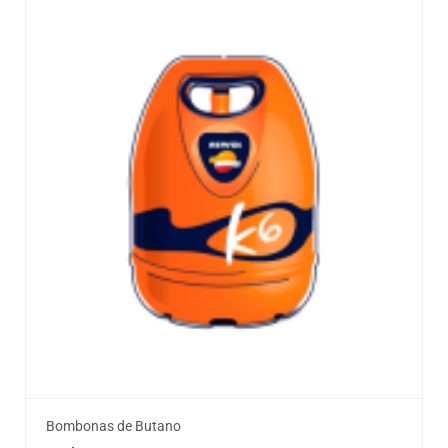
Bombonas de Butano