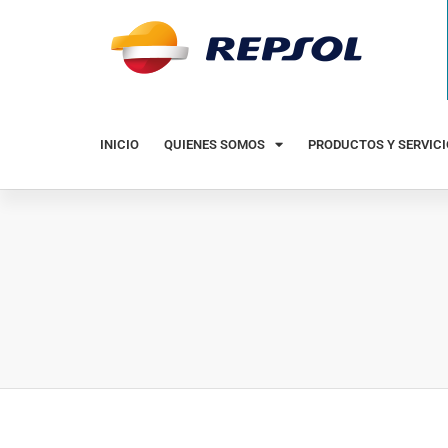
INICIO
QUIENES SOMOS
PRODUCTOS Y SERVIC