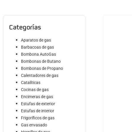
Categorías
Aparatos de gas
Barbacoas de gas
Bombona AutoGas
Bombonas de Butano
Bombonas de Propano
Calentadores de gas
Catalíticas
Cocinas de gas
Encimeras de gas
Estufas de exterior
Estufas de interior
Frigoríficos de gas
Gas envasado