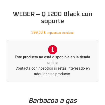
WEBER – Q 1200 Black con
soporte
399,00
€
Impuestos incluidos
Este producto no está disponible en la tienda
online
Contacta con nosotros si estás interesado en
adquirir este producto.
Barbacoa a gas