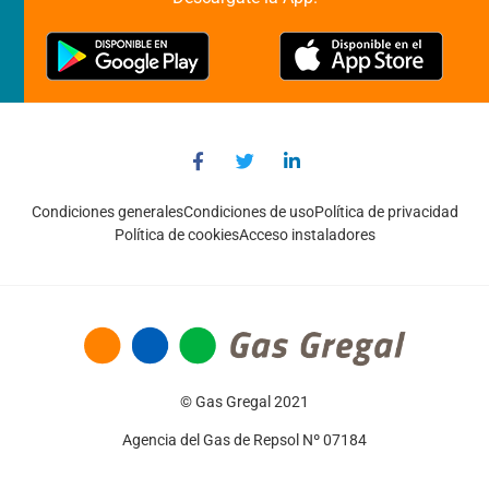
Condiciones generales
Condiciones de uso
Política de privacidad
Política de cookies
Acceso instaladores
© Gas Gregal 2021
Agencia del Gas de Repsol Nº 07184