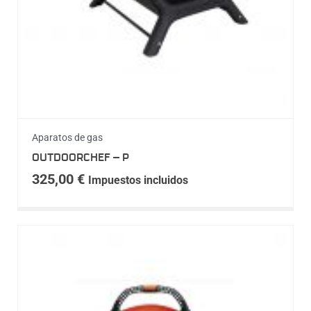
Aparatos de gas
OUTDOORCHEF – P
325,00
€
Impuestos incluidos