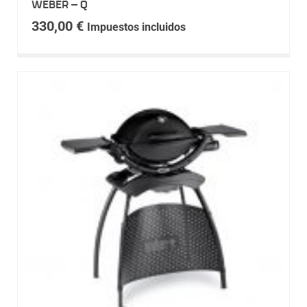
WEBER – Q
330,00
€
Impuestos incluidos