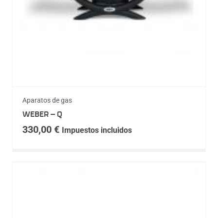
Aparatos de gas
WEBER – Q
330,00
€
Impuestos incluidos