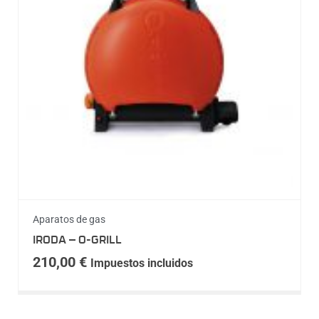
Aparatos de gas
IRODA – O-GRILL
210,00
€
Impuestos incluidos