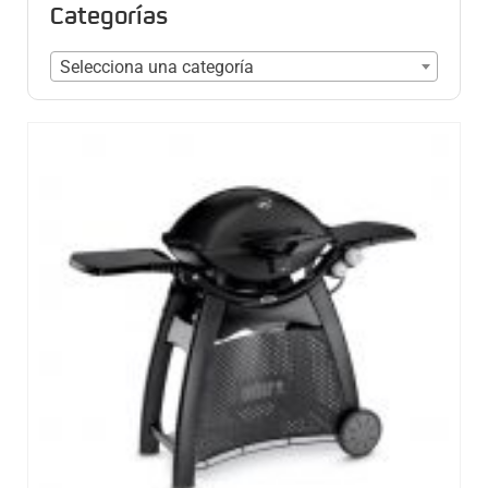
Categorías
Selecciona una categoría