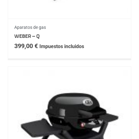
Aparatos de gas
WEBER – Q
399,00
€
Impuestos incluidos