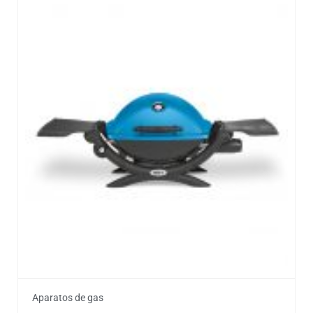
Aparatos de gas