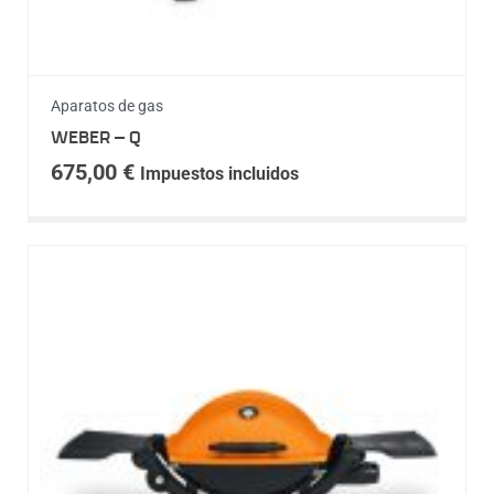
Aparatos de gas
WEBER – Q
675,00
€
Impuestos incluidos