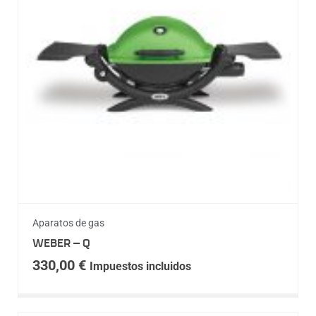
Aparatos de gas
WEBER – Q
330,00
€
Impuestos incluidos