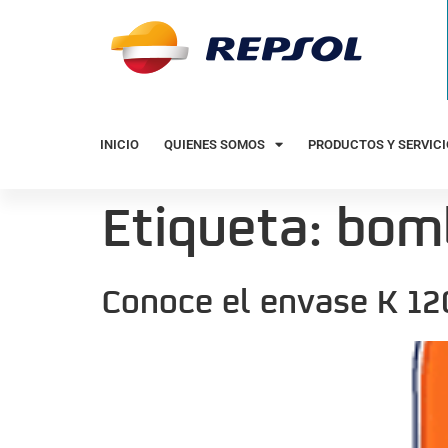
INICIO
QUIENES SOMOS
PRODUCTOS Y SERVIC
Etiqueta:
bom
Conoce el envase K 12