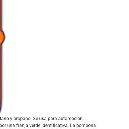
tano y propano. Se usa para automoción,
 por una franja verde identificativa. La bombona