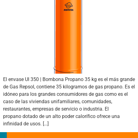
El envase UI 350 | Bombona Propano 35 kg es el más grande
de Gas Repsol, contiene 35 kilogramos de gas propano. Es el
idóneo para los grandes consumidores de gas como es el
caso de las viviendas unifamiliares, comunidades,
restaurantes, empresas de servicio o industria. El
propano dotado de un alto poder calorífico ofrece una
infinidad de usos. […]