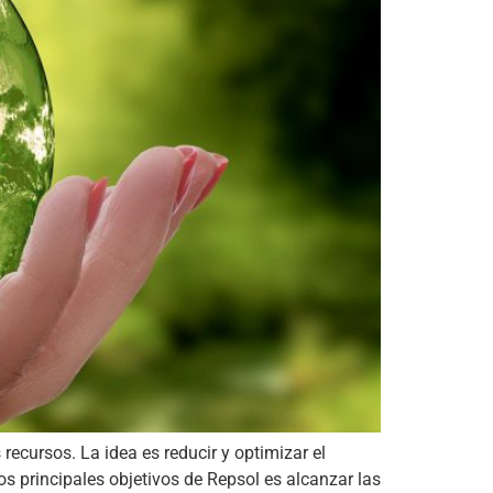
ecursos. La idea es reducir y optimizar el
s principales objetivos de Repsol es alcanzar las