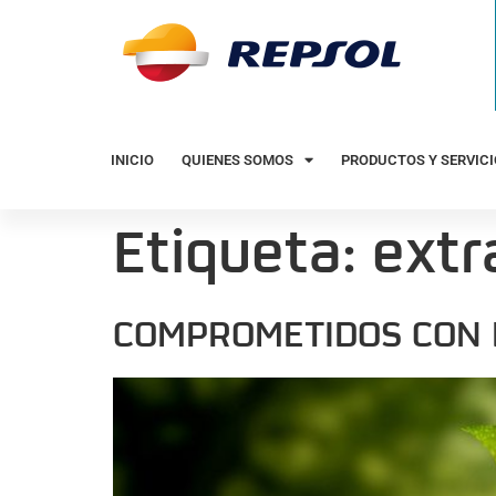
INICIO
QUIENES SOMOS
PRODUCTOS Y SERVIC
Etiqueta:
extr
COMPROMETIDOS CON 