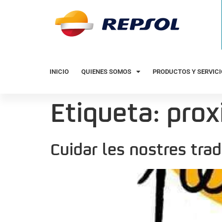
INICIO
QUIENES SOMOS
PRODUCTOS Y SERVIC
Etiqueta:
prox
Cuidar les nostres trad