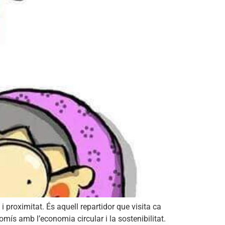
 proximitat. És aquell repartidor que visita ca
mís amb l’economia circular i la sostenibilitat.