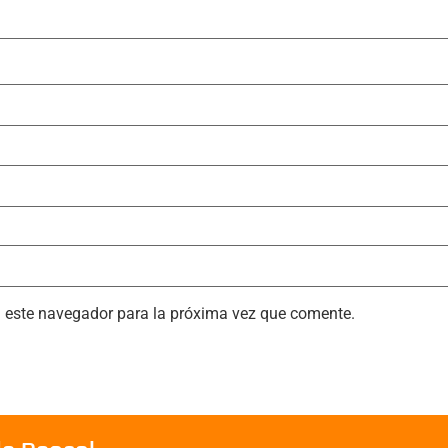
n este navegador para la próxima vez que comente.