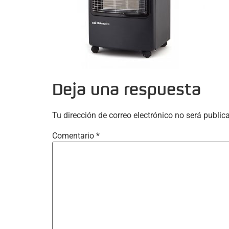
Deja una respuesta
Tu dirección de correo electrónico no será public
Comentario
*