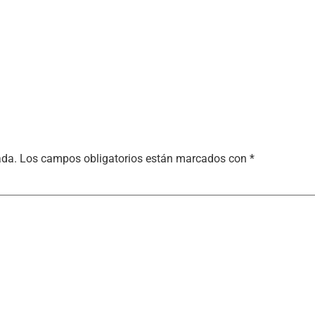
ada.
Los campos obligatorios están marcados con
*