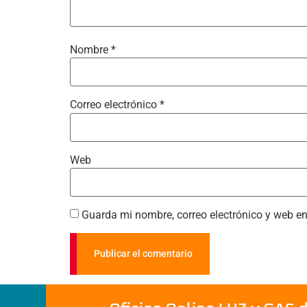
Nombre
*
Correo electrónico
*
Web
Guarda mi nombre, correo electrónico y web e