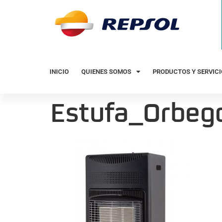
INICIO
QUIENES SOMOS
PRODUCTOS Y SERVIC
Estufa_Orbeg