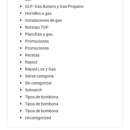
GLP: Gas Butano y Gas Propano
Hornillos a gas
Instalaciones de gas
Noticias TOP
Planchas a gas
Promociones
Promociones
Recetas
Repsol
Repsol Luz y Gas
Sense categoria
Sin categorizar
Solmatch
Tipos de bombona
Tipos de bombona
Tipos de bombona
Uncategorized