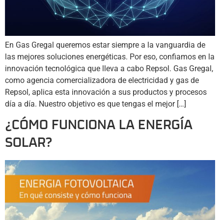
En Gas Gregal queremos estar siempre a la vanguardia de
las mejores soluciones energéticas. Por eso, confiamos en la
innovación tecnológica que lleva a cabo Repsol. Gas Gregal,
como agencia comercializadora de electricidad y gas de
Repsol, aplica esta innovación a sus productos y procesos
día a día. Nuestro objetivo es que tengas el mejor […]
¿CÓMO FUNCIONA LA ENERGÍA
SOLAR?