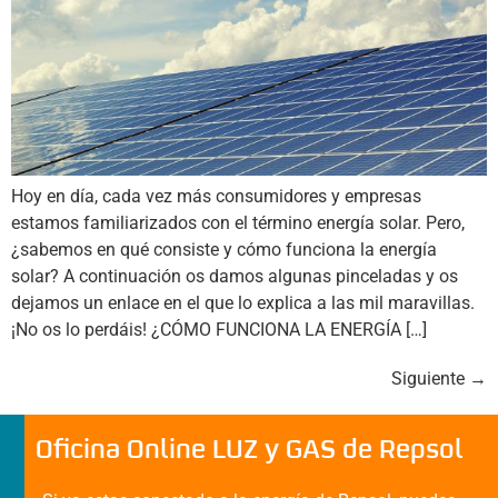
Hoy en día, cada vez más consumidores y empresas
estamos familiarizados con el término energía solar. Pero,
¿sabemos en qué consiste y cómo funciona la energía
solar? A continuación os damos algunas pinceladas y os
dejamos un enlace en el que lo explica a las mil maravillas.
¡No os lo perdáis! ¿CÓMO FUNCIONA LA ENERGÍA […]
Siguiente
→
Oficina Online LUZ y GAS de Repsol