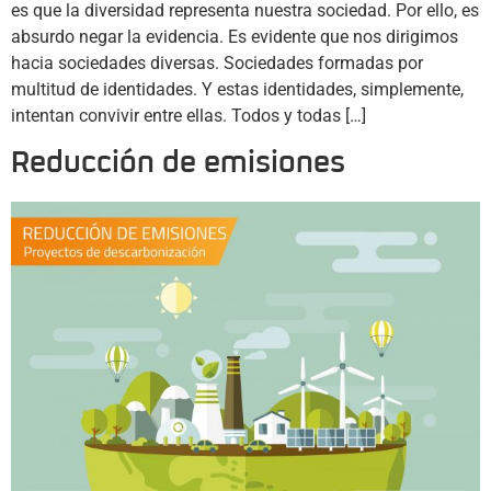
es que la diversidad representa nuestra sociedad. Por ello, es
absurdo negar la evidencia. Es evidente que nos dirigimos
hacia sociedades diversas. Sociedades formadas por
multitud de identidades. Y estas identidades, simplemente,
intentan convivir entre ellas. Todos y todas […]
Reducción de emisiones