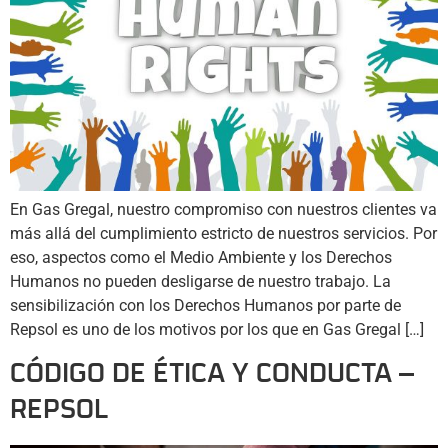
En Gas Gregal, nuestro compromiso con nuestros clientes va
más allá del cumplimiento estricto de nuestros servicios. Por
eso, aspectos como el Medio Ambiente y los Derechos
Humanos no pueden desligarse de nuestro trabajo. La
sensibilización con los Derechos Humanos por parte de
Repsol es uno de los motivos por los que en Gas Gregal […]
CÓDIGO DE ÉTICA Y CONDUCTA –
REPSOL