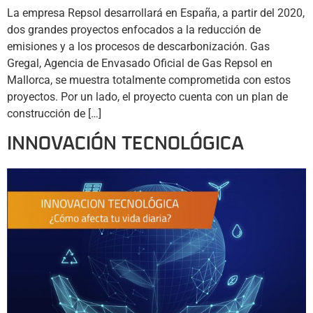
La empresa Repsol desarrollará en España, a partir del 2020,
dos grandes proyectos enfocados a la reducción de
emisiones y a los procesos de descarbonización. Gas
Gregal, Agencia de Envasado Oficial de Gas Repsol en
Mallorca, se muestra totalmente comprometida con estos
proyectos. Por un lado, el proyecto cuenta con un plan de
construcción de […]
INNOVACIÓN TECNOLÓGICA