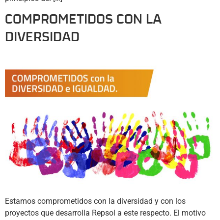
COMPROMETIDOS CON LA
DIVERSIDAD
Estamos comprometidos con la diversidad y con los
proyectos que desarrolla Repsol a este respecto. El motivo